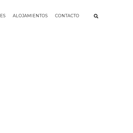
NES
ALOJAMIENTOS
CONTACTO