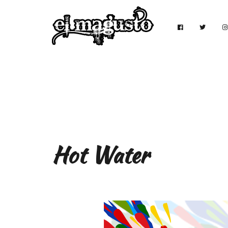
Hot Water