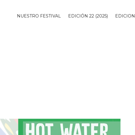
NUESTRO FESTIVAL
EDICIÓN 22 (2025)
EDICIO