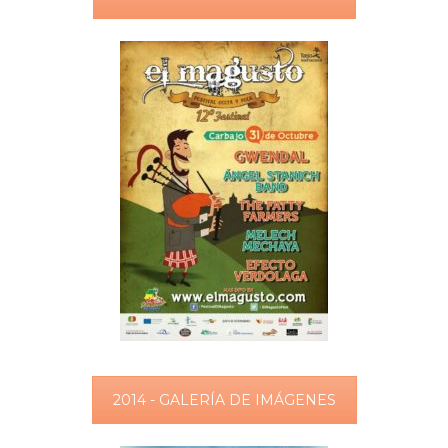
2014 - GALERÍA DE IMÁGENES