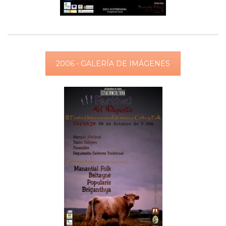
2006 - GALERÍA DE IMÁGENES