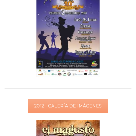
2012 - GALERÍA DE IMÁGENES