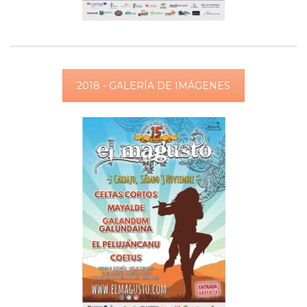
2018 - GALERÍA DE IMÁGENES