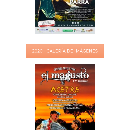
2020 - GALERÍA DE IMÁGENES