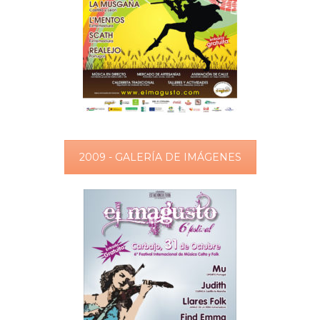
2009 - GALERÍA DE IMÁGENES