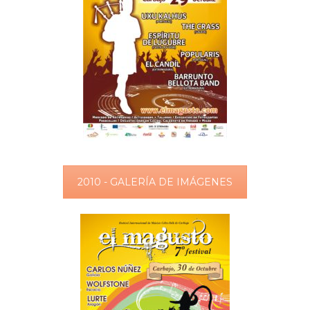
2010 - GALERÍA DE IMÁGENES