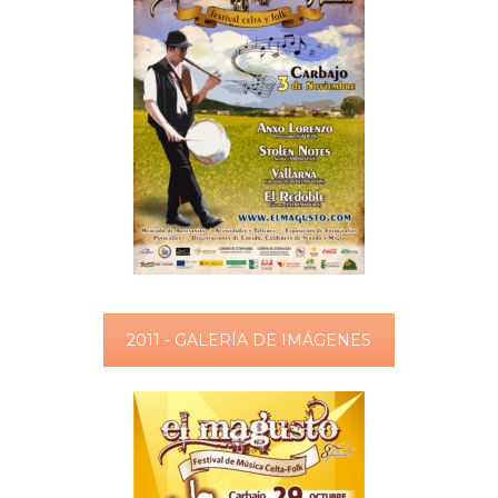
2011 - GALERÍA DE IMÁGENES