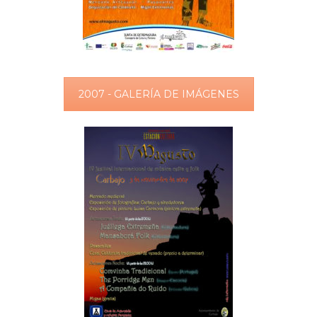
2007 - GALERÍA DE IMÁGENES