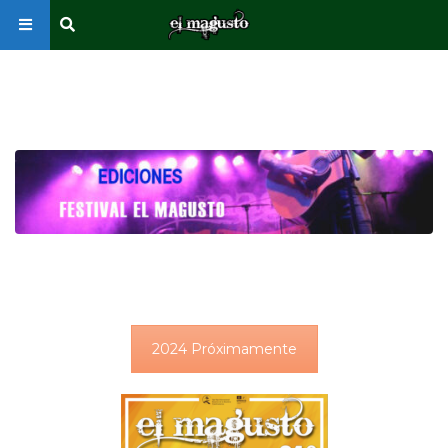
2024 Próximamente