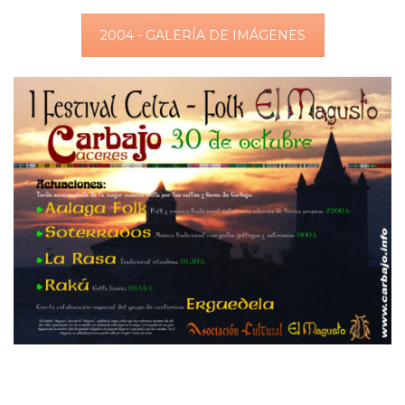
2004 - GALERÍA DE IMÁGENES