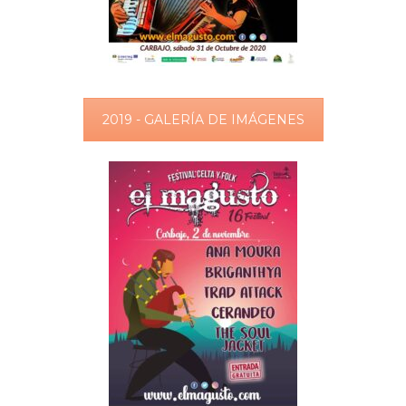
2019 - GALERÍA DE IMÁGENES