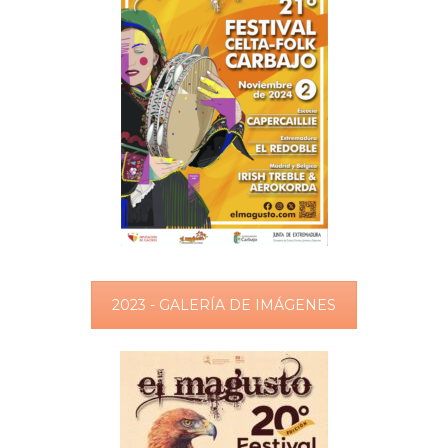
2023 - GALERÍA DE IMÁGENES