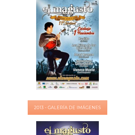
2013 - GALERÍA DE IMÁGENES