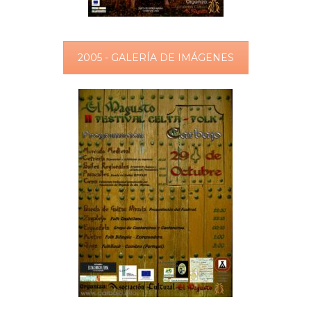
2005 - GALERÍA DE IMÁGENES