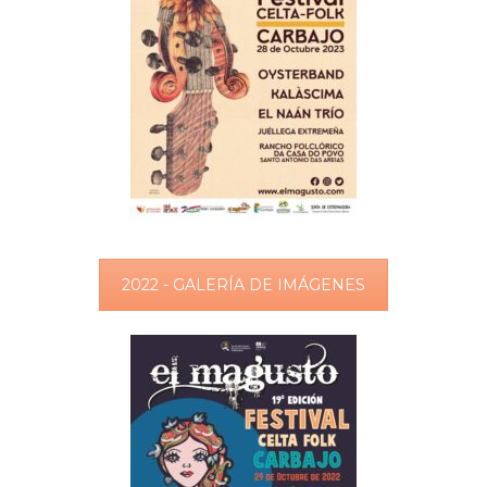
2022 - GALERÍA DE IMÁGENES