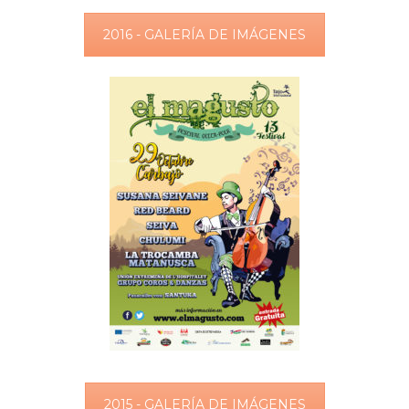
2016 - GALERÍA DE IMÁGENES
2015 - GALERÍA DE IMÁGENES