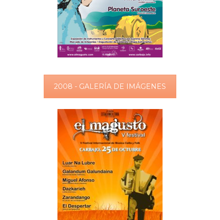
2008 - GALERÍA DE IMÁGENES