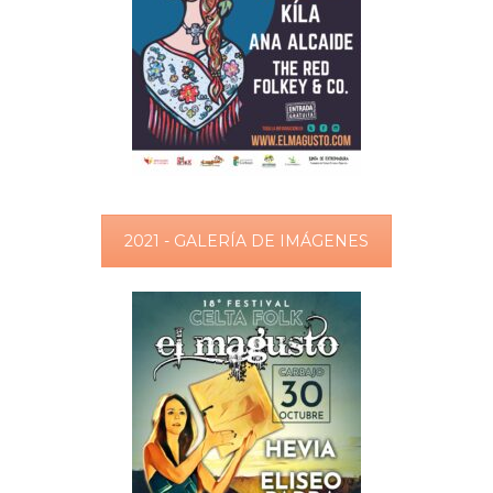
2021 - GALERÍA DE IMÁGENES