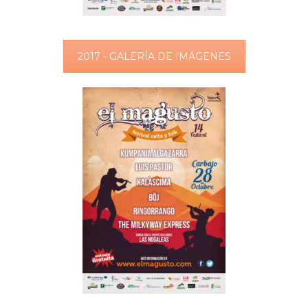
2017 - GALERÍA DE IMÁGENES